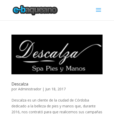
Descalza
por
Administrador
|
Jun 18, 2017
Descalza es un cliente de la ciudad de Córdoba
dedicado a la belleza de pies y manos que, durante
2016, nos contrató para que realicemos sus campañas