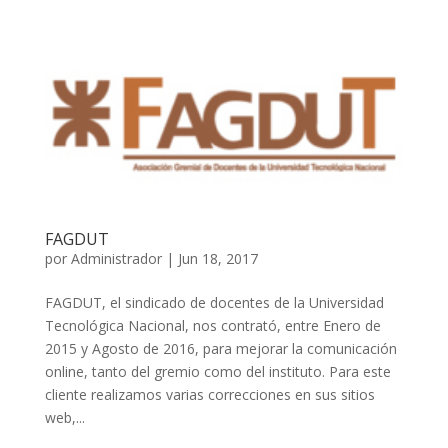
FAGDUT
por
Administrador
|
Jun 18, 2017
FAGDUT, el sindicado de docentes de la Universidad
Tecnológica Nacional, nos contrató, entre Enero de
2015 y Agosto de 2016, para mejorar la comunicación
online, tanto del gremio como del instituto. Para este
cliente realizamos varias correcciones en sus sitios
web,...