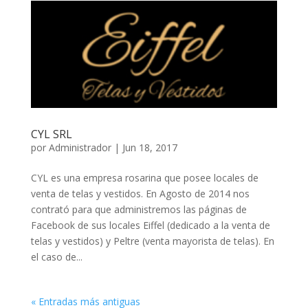
CYL SRL
por
Administrador
|
Jun 18, 2017
CYL es una empresa rosarina que posee locales de
venta de telas y vestidos. En Agosto de 2014 nos
contrató para que administremos las páginas de
Facebook de sus locales Eiffel (dedicado a la venta de
telas y vestidos) y Peltre (venta mayorista de telas). En
el caso de...
« Entradas más antiguas