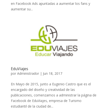
en Facebook Ads apuntadas a aumentar los fans y
aumentar su...
EduViajes
por
Administrador
|
Jun 18, 2017
En Mayo de 2015, junto a Eugenio Castro que es el
encargado del diseño y creatividad de las
publicaciones, comenzamos a administrar la página de
Facebook de EduViajes, empresa de Turismo
estudiantil de la ciudad de...