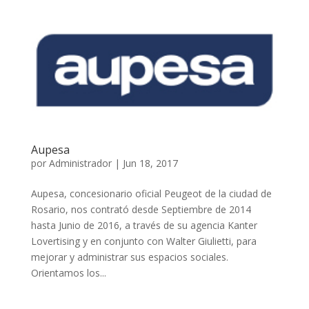
Aupesa
por
Administrador
|
Jun 18, 2017
Aupesa, concesionario oficial Peugeot de la ciudad de
Rosario, nos contrató desde Septiembre de 2014
hasta Junio de 2016, a través de su agencia Kanter
Lovertising y en conjunto con Walter Giulietti, para
mejorar y administrar sus espacios sociales.
Orientamos los...