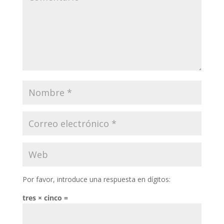
Por favor, introduce una respuesta en dígitos:
tres × cinco =