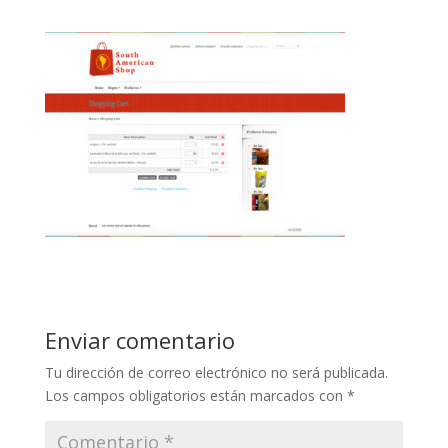
Enviar comentario
Tu dirección de correo electrónico no será publicada.
Los campos obligatorios están marcados con
*