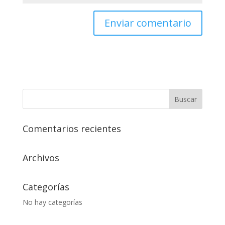
Comentarios recientes
Archivos
Categorías
No hay categorías