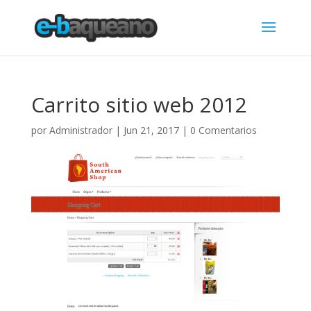
Carrito sitio web 2012
por
Administrador
|
Jun 21, 2017
|
0 Comentarios