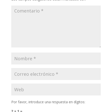
Por favor, introduce una respuesta en dígitos:
2 × 1 =