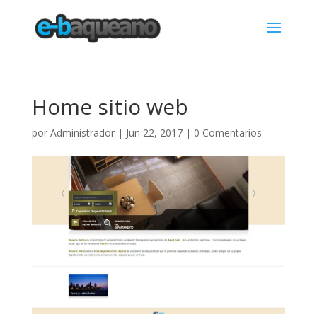
Home sitio web
por
Administrador
|
Jun 22, 2017
|
0 Comentarios