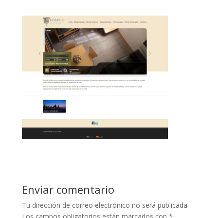
Enviar comentario
Tu dirección de correo electrónico no será publicada.
Los campos obligatorios están marcados con
*