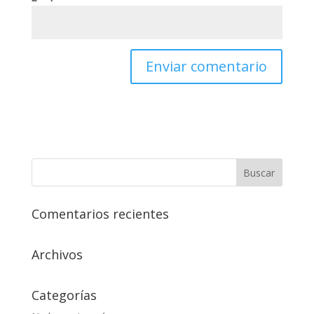
Comentarios recientes
Archivos
Categorías