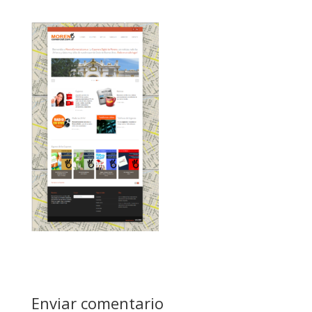
Enviar comentario