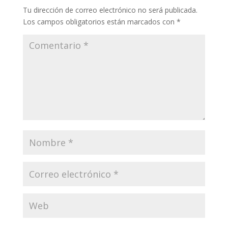
Tu dirección de correo electrónico no será publicada.
Los campos obligatorios están marcados con
*