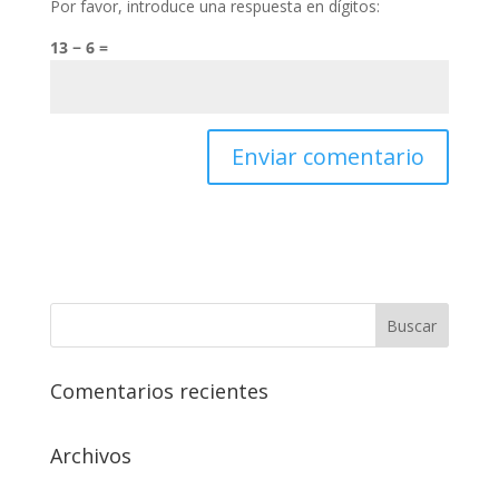
Por favor, introduce una respuesta en dígitos:
13 − 6 =
Comentarios recientes
Archivos