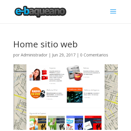
Home sitio web
por
Administrador
|
Jun 29, 2017
|
0 Comentarios