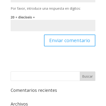
Por favor, introduce una respuesta en dígitos:
20 + dieciseis =
Comentarios recientes
Archivos