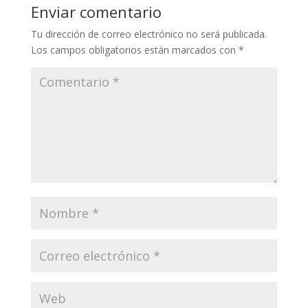
Enviar comentario
Tu dirección de correo electrónico no será publicada.
Los campos obligatorios están marcados con
*