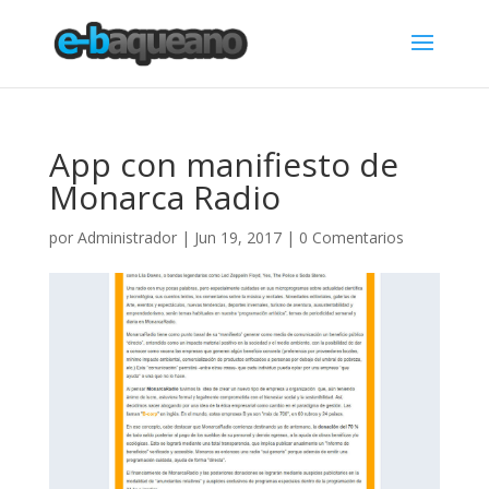
App con manifiesto de
Monarca Radio
por
Administrador
|
Jun 19, 2017
|
0 Comentarios