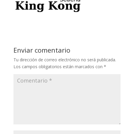
Enviar comentario
Tu dirección de correo electrónico no será publicada.
Los campos obligatorios están marcados con
*