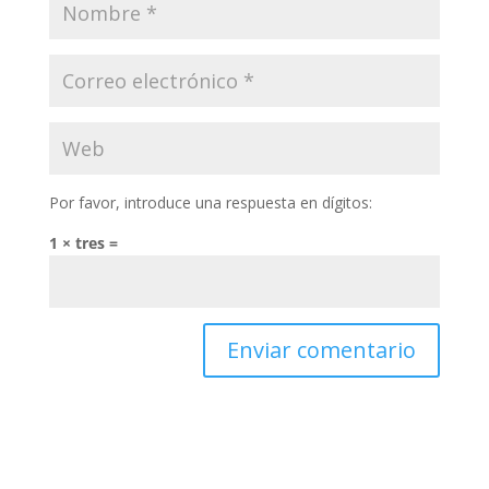
Por favor, introduce una respuesta en dígitos:
1 × tres =