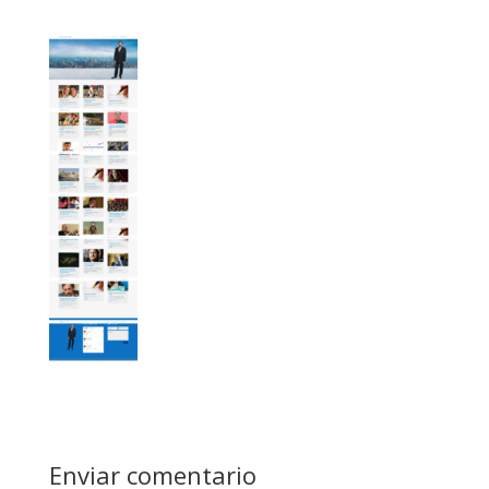
Enviar comentario