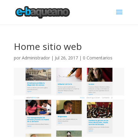
Home sitio web
por
Administrador
|
Jul 26, 2017
|
0 Comentarios