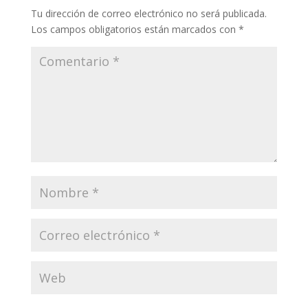
Tu dirección de correo electrónico no será publicada.
Los campos obligatorios están marcados con
*