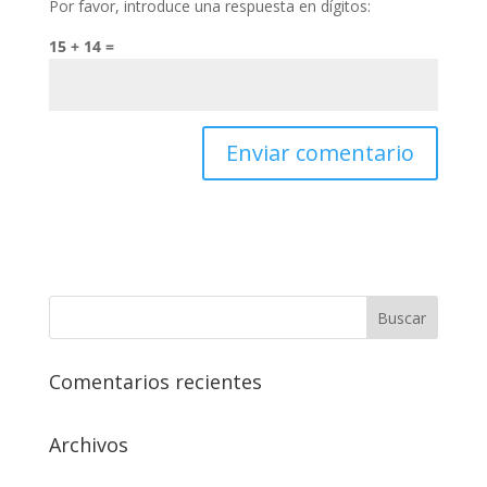
Por favor, introduce una respuesta en dígitos:
15 + 14 =
Comentarios recientes
Archivos