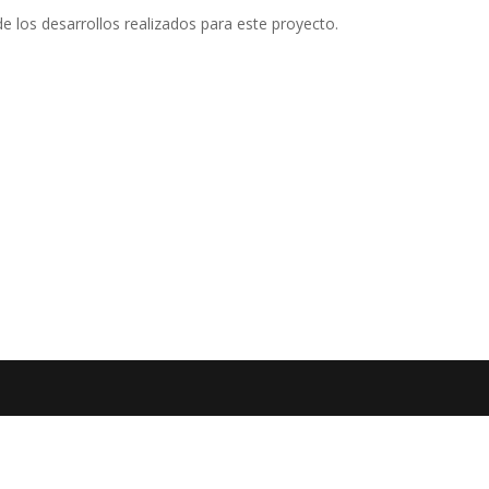
e los desarrollos realizados para este proyecto.