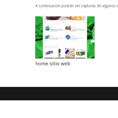
A continuación podrán ver capturas de algunos d
home sitio web