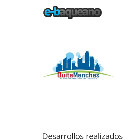
Desarrollos realizados