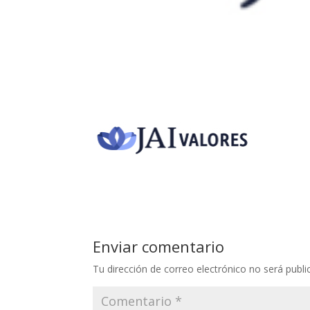
Enviar comentario
Tu dirección de correo electrónico no será publi