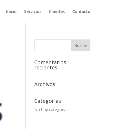
Inicio
Servicios
Clientes
Contacto
Comentarios
recientes
Archivos
Categorías
No hay categorías