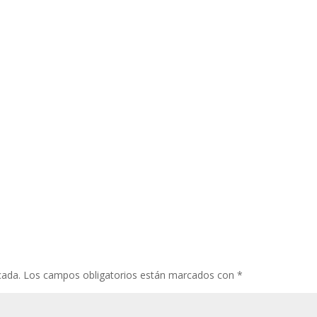
cada.
Los campos obligatorios están marcados con
*