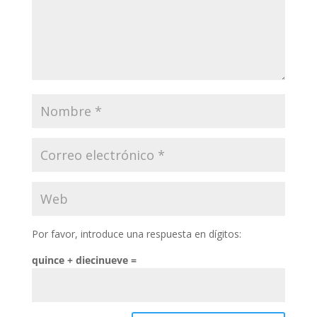
Por favor, introduce una respuesta en dígitos:
quince + diecinueve =