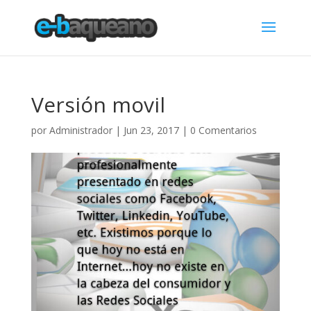
Versión movil
por
Administrador
|
Jun 23, 2017
|
0 Comentarios