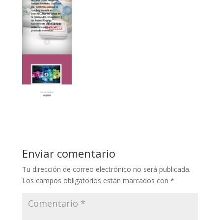
Enviar comentario
Tu dirección de correo electrónico no será publicada.
Los campos obligatorios están marcados con
*