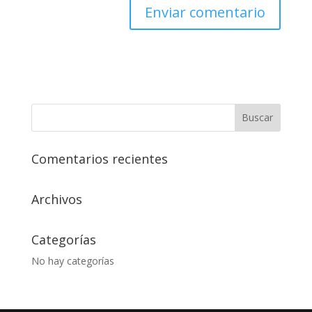
Comentarios recientes
Archivos
Categorías
No hay categorías